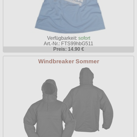
Verfügbarkeit:
sofort
Art.-Nr.: FTS99hbG511
Preis: 14.90 €
Windbreaker Sommer