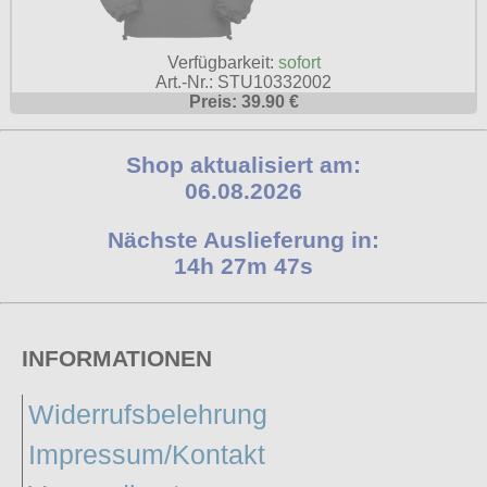
Verfügbarkeit:
sofort
Art.-Nr.: STU10332002
Preis: 39.90 €
Shop aktualisiert am:
06.08.2026
Nächste Auslieferung in:
14h 27m 46s
INFORMATIONEN
Widerrufsbelehrung
Impressum/Kontakt