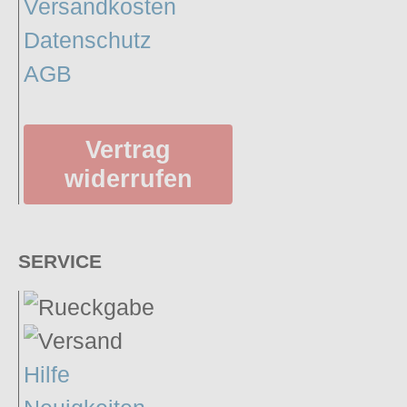
Versandkosten
Datenschutz
AGB
Vertrag
widerrufen
SERVICE
Hilfe