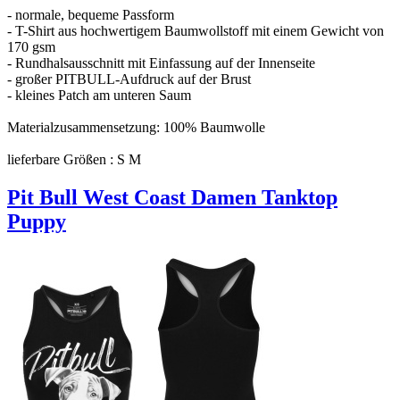
- normale, bequeme Passform
- T-Shirt aus hochwertigem Baumwollstoff mit einem Gewicht von
170 gsm
- Rundhalsausschnitt mit Einfassung auf der Innenseite
- großer PITBULL-Aufdruck auf der Brust
- kleines Patch am unteren Saum
Materialzusammensetzung: 100% Baumwolle
lieferbare Größen : S M
Pit Bull West Coast Damen Tanktop
Puppy