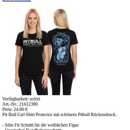
Verfügbarkeit:
sofort
Art.-Nr.: 21612390
Preis: 24.90 €
Pit Bull Girl Shirt Protector mit schönem Pitbull Rückendruck.
- Slim Fit Schnitt für die weiblichen Figur