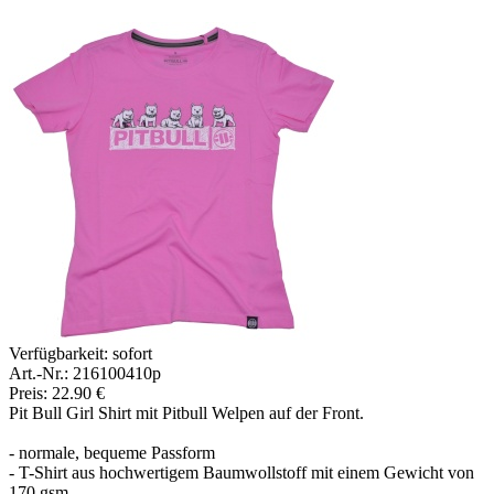
Verfügbarkeit:
sofort
Art.-Nr.: 216100410p
Preis: 22.90 €
Pit Bull Girl Shirt mit Pitbull Welpen auf der Front.
- normale, bequeme Passform
- T-Shirt aus hochwertigem Baumwollstoff mit einem Gewicht von
170 gsm