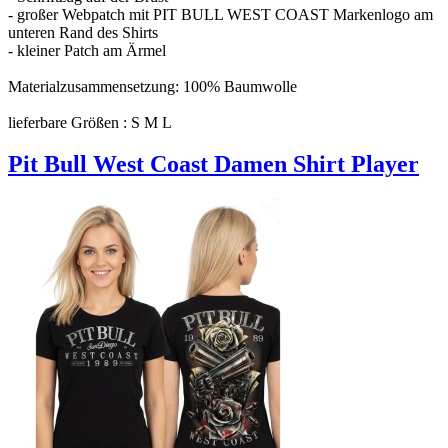
- großer Webpatch mit PIT BULL WEST COAST Markenlogo am
unteren Rand des Shirts
- kleiner Patch am Ärmel
Materialzusammensetzung: 100% Baumwolle
lieferbare Größen : S M L
Pit Bull West Coast Damen Shirt Player